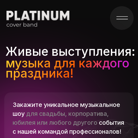
Живые выступления:
музыка для каждого
праздника!
Закажите уникальное музыкальное
шоу
для
свадьбы, корпоратива,
юбилея или любого другого
события
с нашей командой профессионалов!
Узнайте, свободна ли ваша
дата